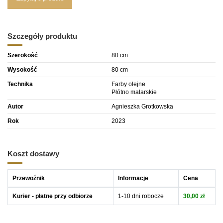
Szczegóły produktu
Szerokość
80 cm
Wysokość
80 cm
Technika
Farby olejne
Płótno malarskie
Autor
Agnieszka Grotkowska
Rok
2023
Koszt dostawy
Przewoźnik
Informacje
Cena
Kurier - płatne przy odbiorze
1-10 dni robocze
30,00 zł