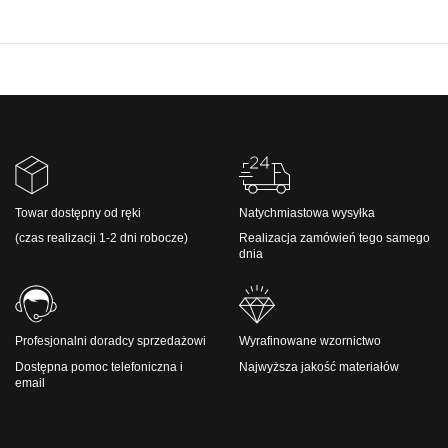
Towar dostępny od ręki
Natychmiastowa wysyłka
(czas realizacji 1-2 dni robocze)
Realizacja zamówień tego samego
dnia
Profesjonalni doradcy sprzedażowi
Wyrafinowane wzornictwo
Dostępna pomoc telefoniczna i
Najwyższa jakość materiałów
email