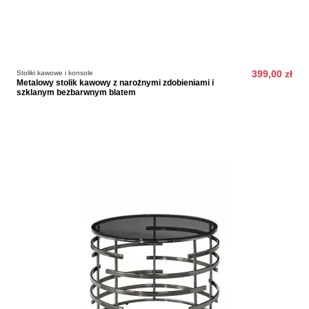
Stoliki kawowe i konsole
399,00 zł
Metalowy stolik kawowy z narożnymi zdobieniami i
szklanym bezbarwnym blatem