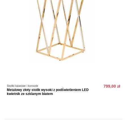
Stoliki kawowe i konsole
799,00 zł
Metalowy złoty stolik wysoki z podświetleniem LED
kwietnik ze szklanym blatem