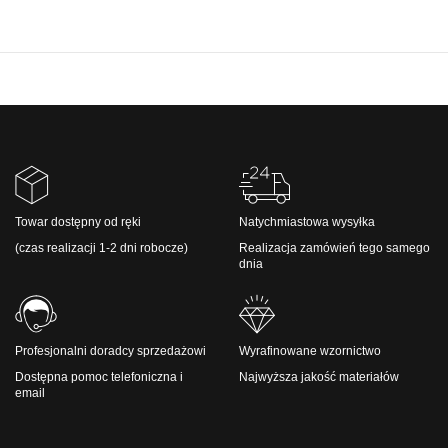
Towar dostępny od ręki
Natychmiastowa wysyłka
(czas realizacji 1-2 dni robocze)
Realizacja zamówień tego samego
dnia
Profesjonalni doradcy sprzedażowi
Wyrafinowane wzornictwo
Dostępna pomoc telefoniczna i
Najwyższa jakość materiałów
email