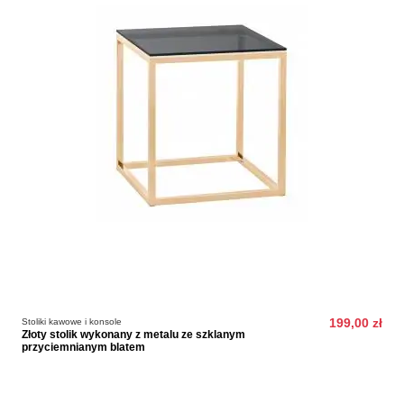
Stoliki kawowe i konsole
199,00 zł
Złoty stolik wykonany z metalu ze szklanym
przyciemnianym blatem