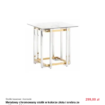
Stoliki kawowe i konsole
299,00 zł
Metalowy chromowany stolik w kolorze złota i srebra ze